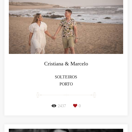
Cristiana & Marcelo
SOLTEIROS
PORTO
2437
0