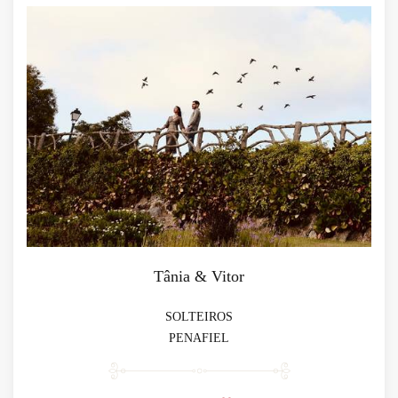
Tânia & Vitor
SOLTEIROS
PENAFIEL