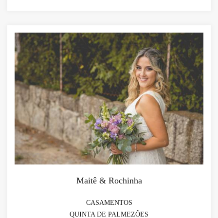
Maitê & Rochinha
CASAMENTOS
QUINTA DE PALMEZÕES