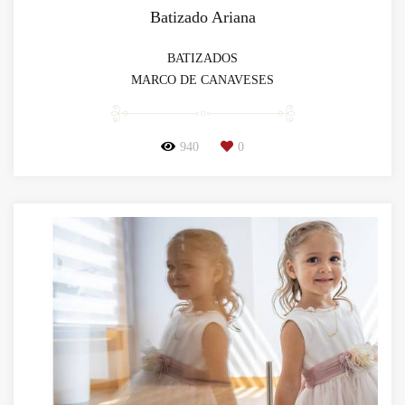
Batizado Ariana
BATIZADOS
MARCO DE CANAVESES
940
0