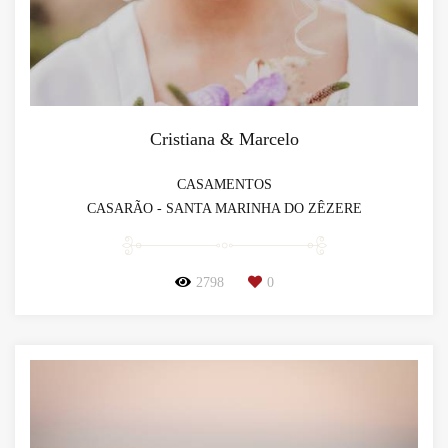
Cristiana & Marcelo
CASAMENTOS
CASARÃO - SANTA MARINHA DO ZÊZERE
2798
0