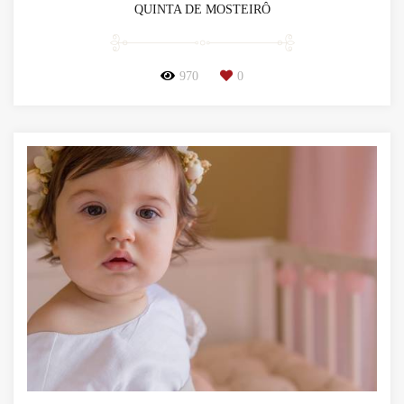
QUINTA DE MOSTEIRÔ
970
0