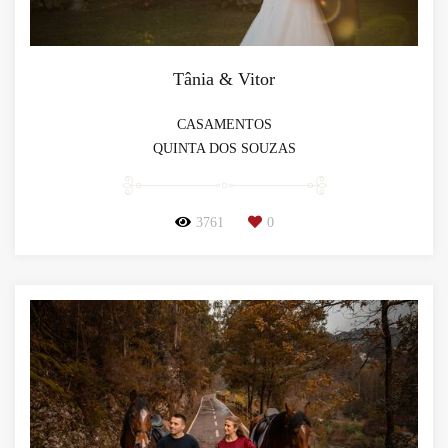
Tânia & Vitor
CASAMENTOS
QUINTA DOS SOUZAS
3761
0