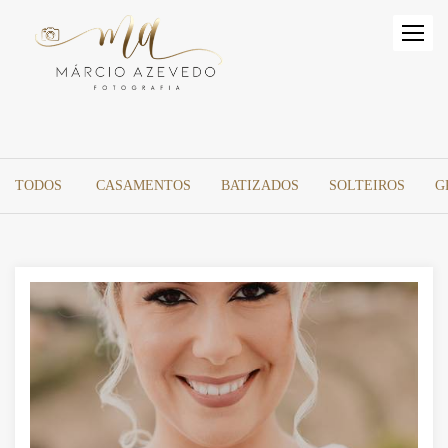
TODOS
CASAMENTOS
BATIZADOS
SOLTEIROS
G