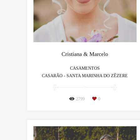
Cristiana & Marcelo
CASAMENTOS
CASARÃO - SANTA MARINHA DO ZÊZERE
2799
0