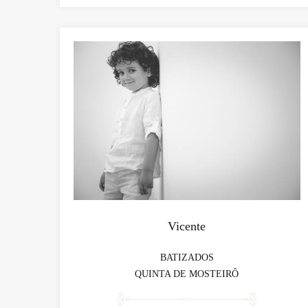
Vicente
BATIZADOS
QUINTA DE MOSTEIRÔ