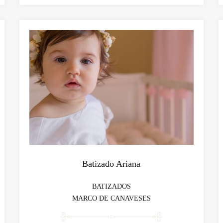
Batizado Ariana
BATIZADOS
MARCO DE CANAVESES