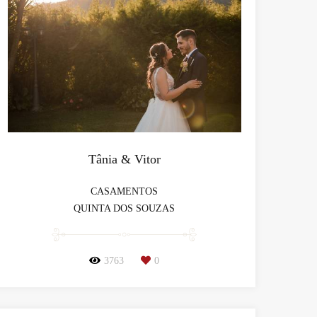
Tânia & Vitor
CASAMENTOS
QUINTA DOS SOUZAS
3763
0