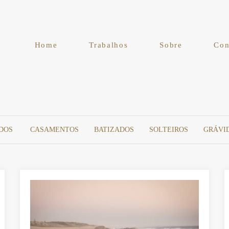
Home
Trabalhos
Sobre
Con
DOS
CASAMENTOS
BATIZADOS
SOLTEIROS
GRÁVI